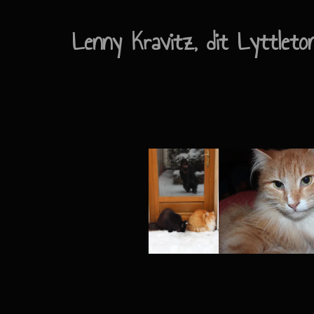
Lenny Kravitz, dit Lyttleto