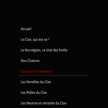
Accueil
Le Clan, qui est-ce ?
Le Norvégien, ce chat des forêts
Nos Chatons
Que sont-ils devenus?
Les Femelles du Clan
Les Mâles du Clan
Les Neutres et retraités du Clan