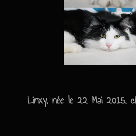
Linxy, née le 22 Mai 2015, ch