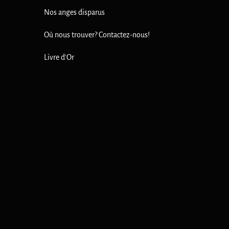
Nos anges disparus
Où nous trouver? Contactez-nous!
Livre d'Or