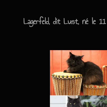
Lagerfeld, dit Lust, né le 