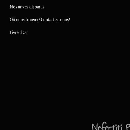
Nos anges disparus
Où nous trouver? Contactez-nous!
Livre d'Or
Nefertiti 