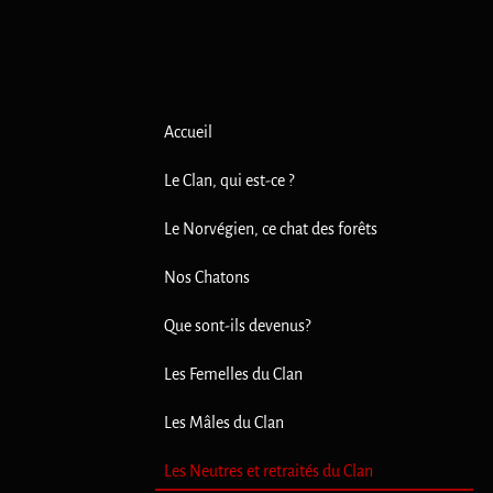
Accueil
Le Clan, qui est-ce ?
Le Norvégien, ce chat des forêts
Nos Chatons
Que sont-ils devenus?
Les Femelles du Clan
Les Mâles du Clan
Les Neutres et retraités du Clan