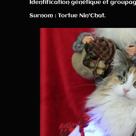
Identification génétique et groupa
Surnom : Tortue Nin'Chat.