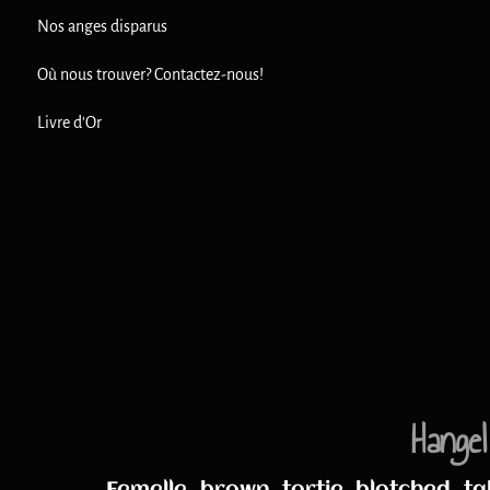
Nos anges disparus
Où nous trouver? Contactez-nous!
Livre d'Or
Hange