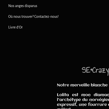
Nos anges disparus
Où nous trouver? Contactez-nous!
Livre d'Or
SE*Crazy
Notre merveille blanche 
Lolita est mon diaman
l'archétype du norvégien
expressif, une fourrure 