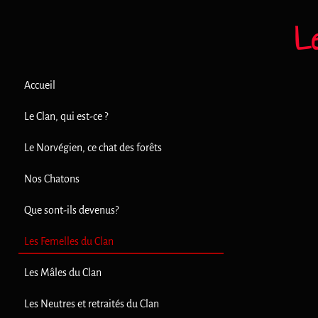
L
Accueil
Le Clan, qui est-ce ?
Le Norvégien, ce chat des forêts
Nos Chatons
Que sont-ils devenus?
Les Femelles du Clan
Les Mâles du Clan
Les Neutres et retraités du Clan