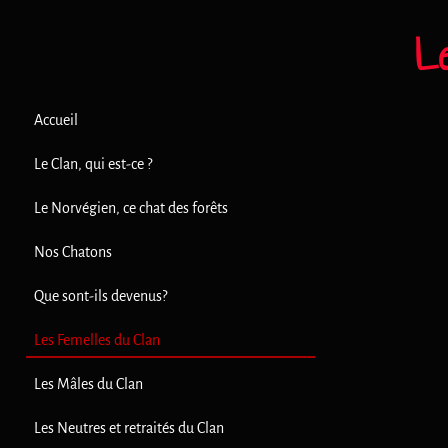
L
Accueil
Le Clan, qui est-ce ?
Le Norvégien, ce chat des forêts
Nos Chatons
Que sont-ils devenus?
Les Femelles du Clan
Les Mâles du Clan
Les Neutres et retraités du Clan