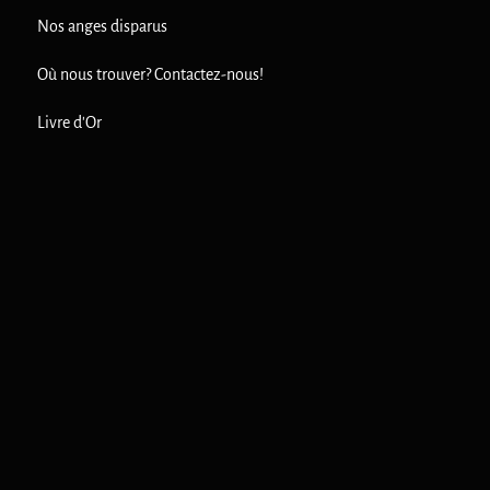
Nos anges disparus
Où nous trouver? Contactez-nous!
Livre d'Or